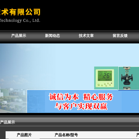
产品展示
新闻动态
技术文章
留言反馈
产品展示
产品图片
产品名称/型号