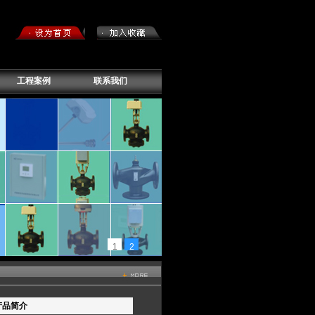
工程案例
联系我们
1
2
产品简介