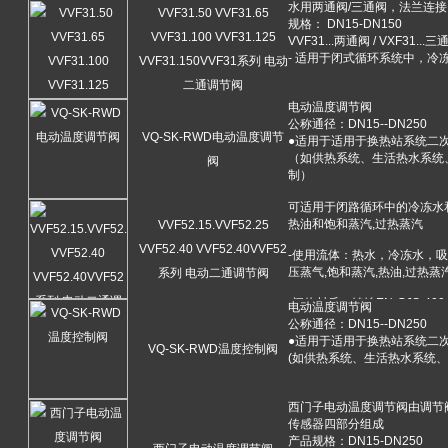
VVF31.50 VVF31.65
VVF31.100 VVF31.125
VVF31.150VVF31系列 电动
二通调节阀
VQ-SK-RWD电动温度调节
阀
VVF52.15.VVF52.25
VVF52.40 VVF52.40VVF52
系列 电动二通调节阀
VQ-SK-RWD温度控制阀