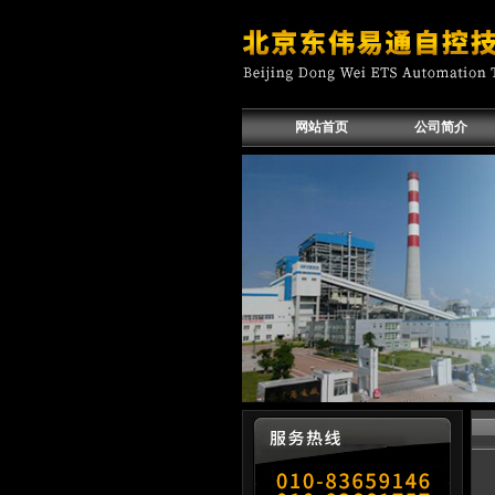
网站首页
公司简介