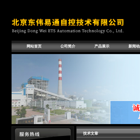
网站首页
公司简介
产品展示
新闻动
技术文章