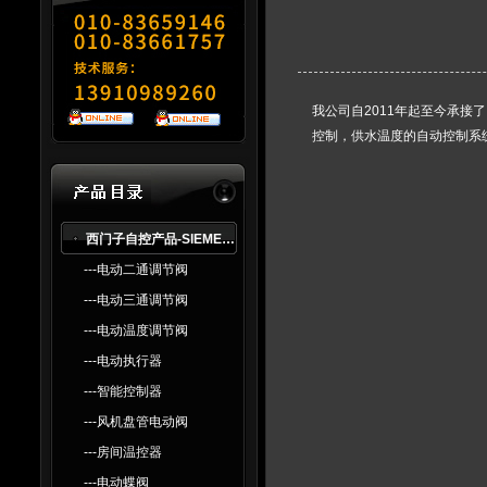
我公司自2011年起至今承接
控制，供水温度的自动控制系
西门子自控产品-SlEMENS
---电动二通调节阀
---电动三通调节阀
---电动温度调节阀
---电动执行器
---智能控制器
---风机盘管电动阀
---房间温控器
---电动蝶阀