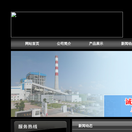
网站首页
公司简介
产品展示
新闻动
新闻动态