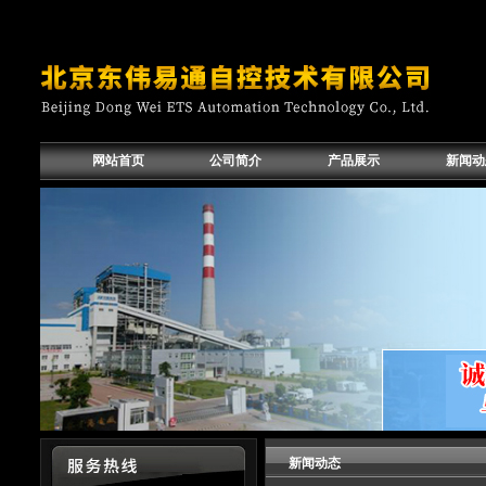
网站首页
公司简介
产品展示
新闻动
新闻动态