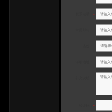
联系电话：
常用邮箱：
省份：
详细地址：
补充说明：
验证码：