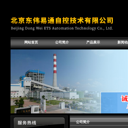
网站首页
公司简介
产品展示
新闻动
公司简介