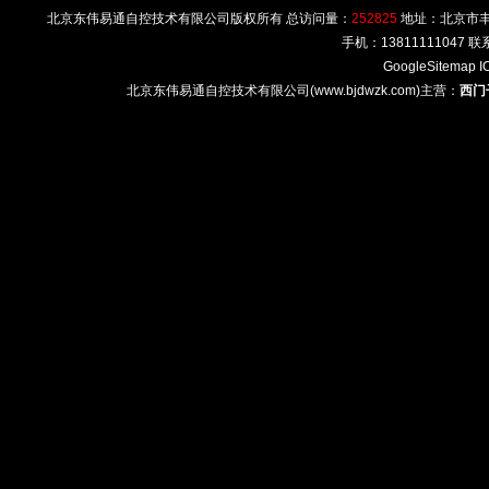
北京东伟易通自控技术有限公司版权所有 总访问量：
252825
地址：北京市丰台区
手机：13811111047
GoogleSitemap
I
北京东伟易通自控技术有限公司(www.bjdwzk.com)主营：
西门