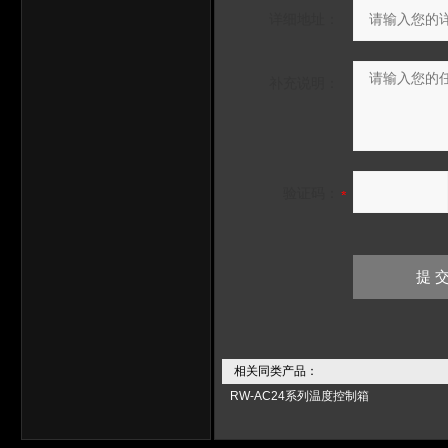
详细地址：
补充说明：
验证码：
相关同类产品：
RW-AC24系列温度控制箱