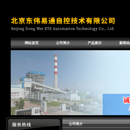
网站首页
公司简介
产品展示
新闻动
公司简介