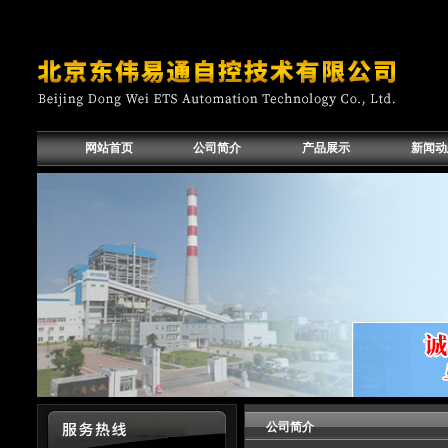
网站首页
公司简介
产品展示
新闻动
公司简介